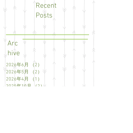
Recent
Posts
Arc
hive
2026年6月
（2）
2件の記事
2026年5月
（2）
2件の記事
2026年4月
（1）
1件の記事
2025年10月
（2）
2件の記事
2025年8月
（1）
1件の記事
2025年6月
（1）
1件の記事
2025年5月
（1）
1件の記事
2025年4月
（3）
3件の記事