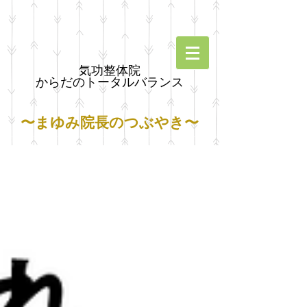
気功整体院
からだのトータルバランス
〜まゆみ院長のつぶやき〜