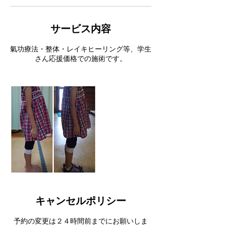
サービス内容
氣功療法・整体・レイキヒーリング等、学生
さん応援価格での施術です。
キャンセルポリシー
予約の変更は２４時間前までにお願いしま