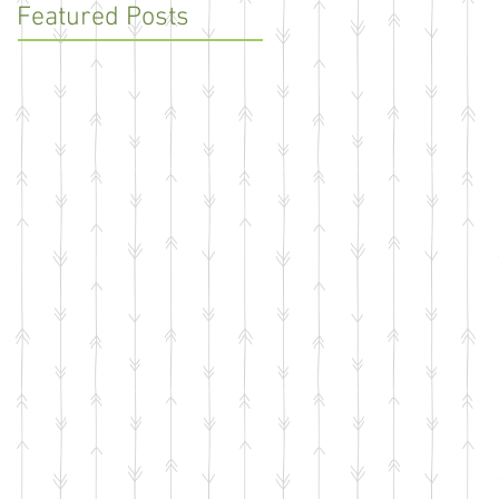
Featured Posts