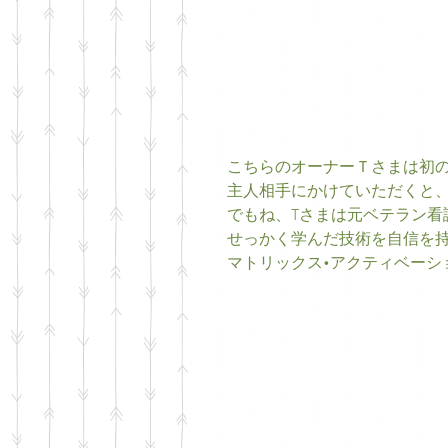
こちらのオーナーＴさまは初の
主人相手にかけていただくと、
でもね、Tさまは元ベテラン看護
せっかく学んだ技術を自信を持
マトリックス•アクティベーシ