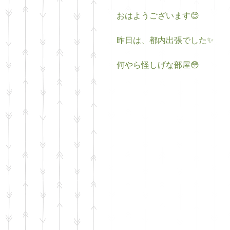
おはようございます😊
昨日は、都内出張でした✨
何やら怪しげな部屋😳