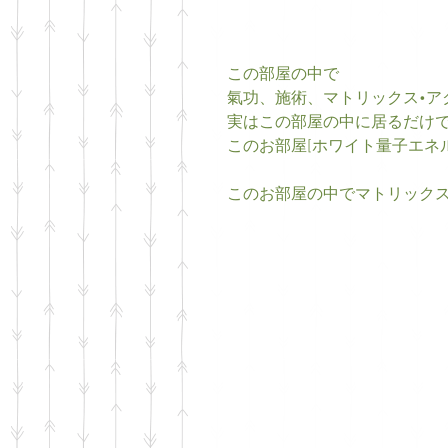
この部屋の中で
氣功、施術、マトリックス•ア
実はこの部屋の中に居るだけで
このお部屋[ホワイト量子エネル
このお部屋の中でマトリックス