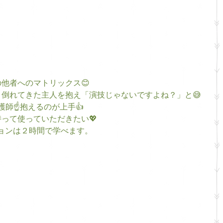
他者へのマトリックス😊
倒れてきた主人を抱え「演技じゃないですよね？」と😅
師☝️抱えるのが上手👍
って使っていただきたい💖
ョンは２時間で学べます。