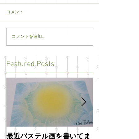
コメント
コメントを追加…
Featured Posts
最近パステル画を書いてま
明けましてお