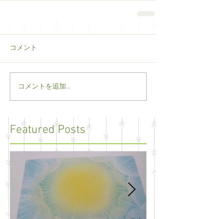
コメント
コメントを追加…
Featured Posts