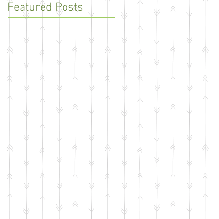
Featured Posts