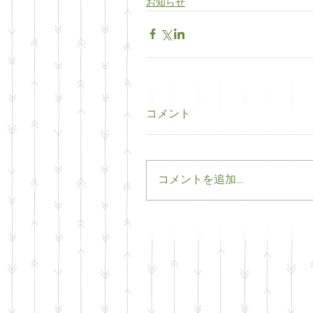
お知らせ
コメント
コメントを追加…