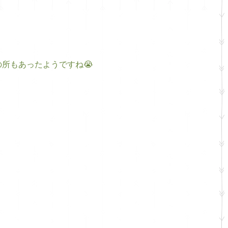
の所もあったようですね😭