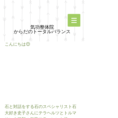
気功整体院
からだのトータルバランス
こんにちは😊
石と対話をする石のスペシャリスト石
大好き史子さんにテラヘルツとトルマ