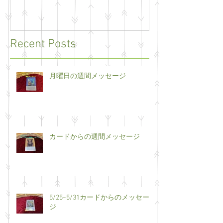
Recent Posts
月曜日の週間メッセージ
カードからの週間メッセージ
5/25~5/31カードからのメッセー
ジ