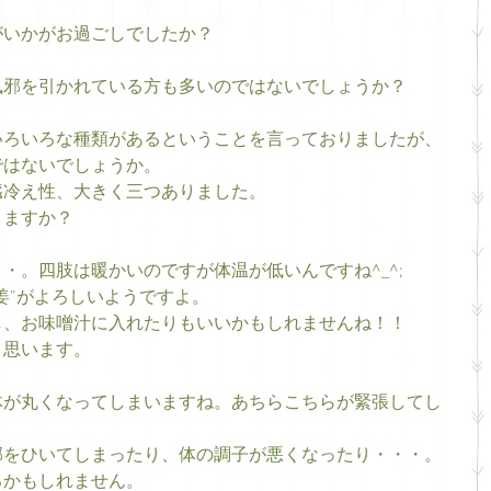
いかがお過ごしでしたか？ 
邪を引かれている方も多いのではないでしょうか？ 
いろいろな種類があるということを言っておりましたが、
はないでしょうか。 
冷え性、大きく三つありました。 
ますか？ 
・。四肢は暖かいのですが体温が低いんですね^_^; 
姜”がよろしいようですよ。 
、お味噌汁に入れたりもいいかもしれませんね！！ 
思います。 
体が丸くなってしまいますね。あちらこちらが緊張してし
をひいてしまったり、体の調子が悪くなったり・・・。 
かもしれません。 