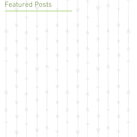
Featured Posts