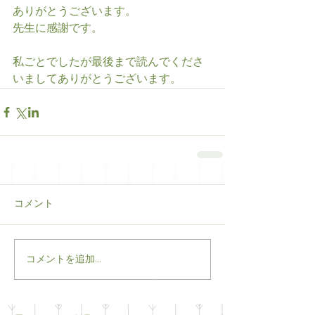
ありがとうございます。 
先生に感謝です。 
私ごとでしたが最後まで読んでくださ
いましてありがとうございます。
コメント
コメントを追加…