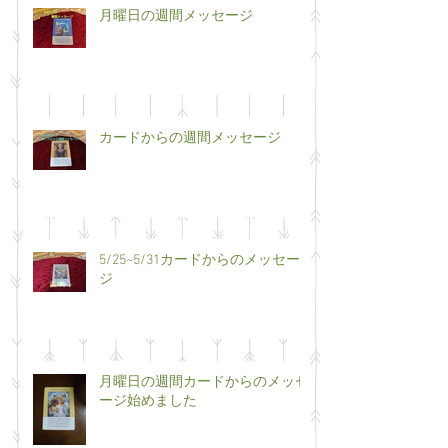
月曜日の週間メッセージ
カードからの週間メッセージ
5/25~5/31カードからのメッセー
ジ
月曜日の週間カードからのメッセ
ージ始めました