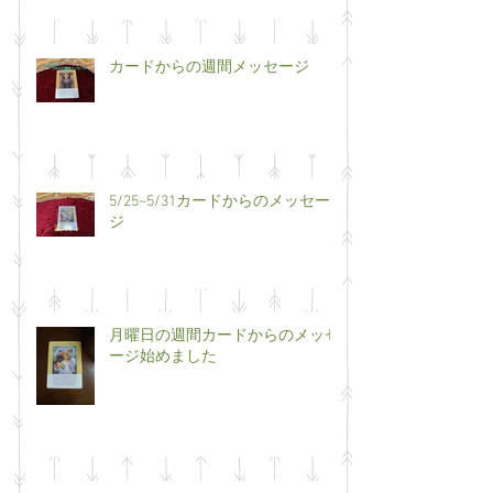
カードからの週間メッセージ
5/25~5/31カードからのメッセー
ジ
月曜日の週間カードからのメッセ
ージ始めました