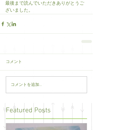
最後まで読んでいただきありがとうご
ざいました。
コメント
コメントを追加…
Featured Posts