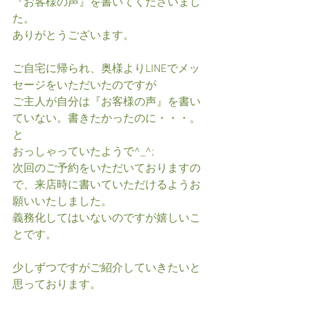
『お客様の声』を書いてくださいまし
た。 
ありがとうございます。 
ご自宅に帰られ、奥様よりLINEでメッ
セージをいただいたのですが 
ご主人が自分は『お客様の声』を書い
ていない。書きたかったのに・・・。
と 
おっしゃっていたようで^_^; 
次回のご予約をいただいておりますの
で、来店時に書いていただけるようお
願いいたしました。 
義務化してはいないのですが嬉しいこ
とです。 
少しずつですがご紹介していきたいと
思っております。 