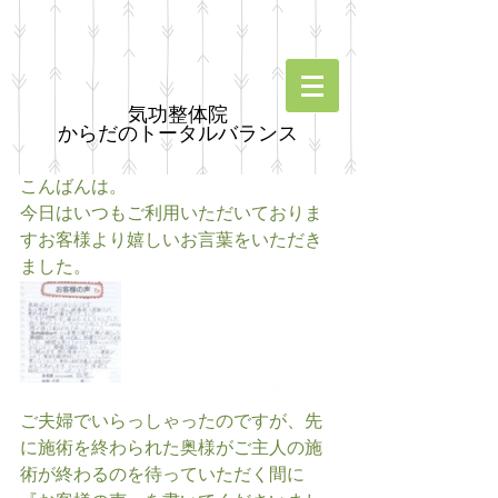
気功整体院
からだのトータルバランス
こんばんは。 
今日はいつもご利用いただいておりま
すお客様より嬉しいお言葉をいただき
ました。 
ご夫婦でいらっしゃったのですが、先
に施術を終わられた奥様がご主人の施
術が終わるのを待っていただく間に