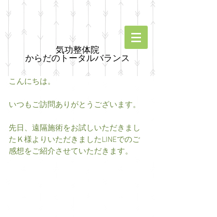
気功整体院
からだのトータルバランス
こんにちは。
いつもご訪問ありがとうございます。
先日、遠隔施術をお試しいただきまし
たＫ様よりいただきましたLINEでのご
感想をご紹介させていただきます。