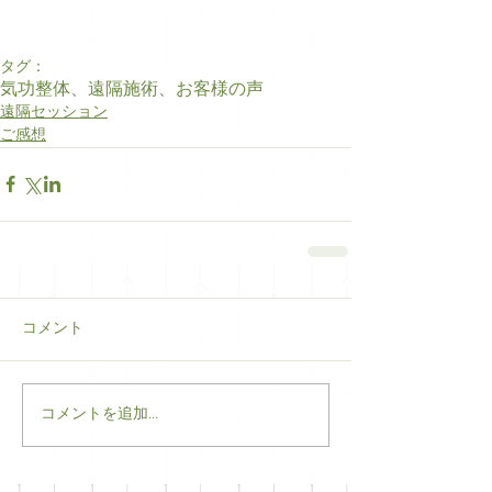
タグ：
気功整体、遠隔施術、お客様の声
遠隔セッション
ご感想
コメント
コメントを追加…