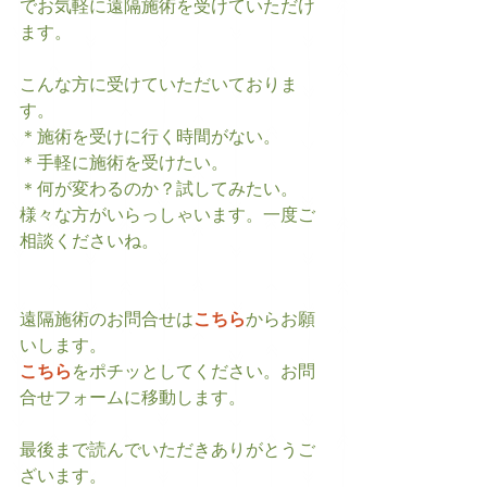
でお気軽に遠隔施術を受けていただけ
ます。
こんな方に受けていただいておりま
す。
＊施術を受けに行く時間がない。
＊手軽に施術を受けたい。
＊何が変わるのか？試してみたい。
様々な方がいらっしゃいます。一度ご
相談くださいね。
遠隔施術のお問合せは
こちら
からお願
いします。
こちら
をポチッとしてください。お問
合せフォームに移動します。
最後まで読んでいただきありがとうご
ざいます。