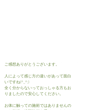
ご感想ありがとうございます。
人によって感じ方の違いがあって面白
いですね(^_^;)
全く分からないっておっしゃる方もお
りましたので安心してください。
お体に触っての施術ではありませんの