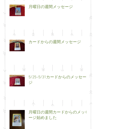
月曜日の週間メッセージ
カードからの週間メッセージ
5/25~5/31カードからのメッセー
ジ
月曜日の週間カードからのメッセ
ージ始めました