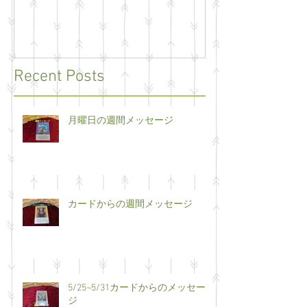
Recent Posts
月曜日の週間メッセージ
カードからの週間メッセージ
5/25~5/31カードからのメッセー
ジ