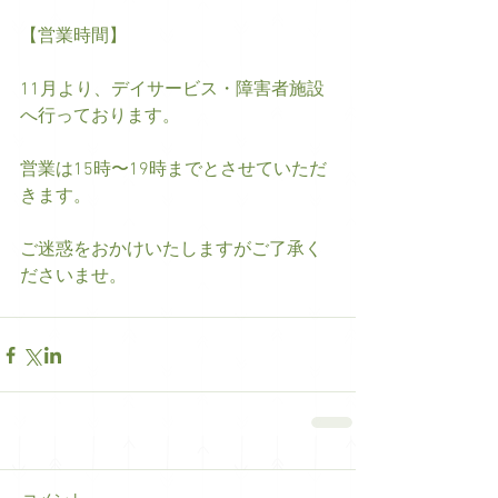
【営業時間】
11月より、デイサービス・障害者施設
へ行っております。
営業は15時〜19時までとさせていただ
きます。
ご迷惑をおかけいたしますがご了承く
ださいませ。