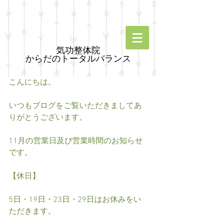
気功整体院
からだのトータルバランス
こんにちは。
いつもブログをご覧いただきましてあ
りがとうございます。
11月の営業日及び営業時間のお知らせ
です。
【休日】
5日・19日・23日・29日はお休みをい
ただきます。