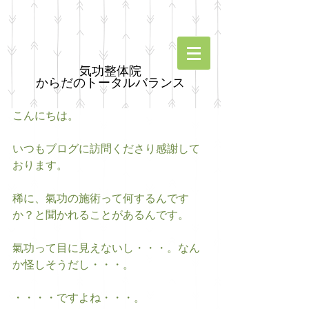
気功整体院
からだのトータルバランス
こんにちは。
いつもブログに訪問くださり感謝して
おります。
稀に、氣功の施術って何するんです
か？と聞かれることがあるんです。
氣功って目に見えないし・・・。なん
か怪しそうだし・・・。
・・・・ですよね・・・。