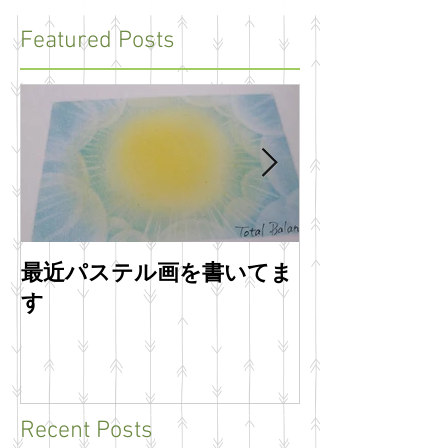
Featured Posts
最近パステル画を書いてま
明けましてお
す
います
Recent Posts