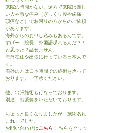
行なっております。
来院の時間がない、遠方で来院は難し
い人や急な痛み（ぎっくり腰や歯痛・
頭痛など）でお困りの方からのご依頼
があります。
海外からのお申し込みもあるんです。
すげー！院長、外国語喋れるんだ？！
と思った？話せません。
海外在住や出張に行っている日本人で
す。
海外の方は日本時間での施術を承って
おります。ご了承ください。
他、出張施術も行なっております。
別途、出張費をいただいております。
ちょっと長くなりましたが「施術あれ
これ」でした。
お問い合わせは
こちら
 こちらをクリッ