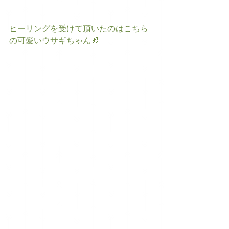
ヒーリングを受けて頂いたのはこちら
の可愛いウサギちゃん🐰