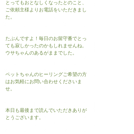
とってもおとなしくなったとのこと、
ご依頼主様よりお電話をいただきまし
た。　
たぶんですよ！毎日のお留守番でとっ
ても寂しかったのかもしれませんね。
ウサちゃんのあるがままでした。
ペットちゃんのヒーリングご希望の方
はお気軽にお問い合わせくださいま
せ。
本日も最後まで読んでいただきありが
とうございます。