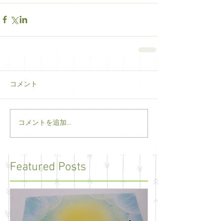
コメント
コメントを追加…
Featured Posts