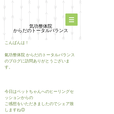
気功整体院
からだのトータルバランス
こんばんは！
氣功整体院 からだのトータルバランス
のブログに訪問ありがとうございま
す。
今日はペットちゃんへのヒーリングセ
ッションからの
ご感想をいただきましたのでシェア致
しますね😊