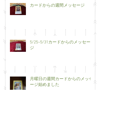
カードからの週間メッセージ
5/25~5/31カードからのメッセー
ジ
月曜日の週間カードからのメッセ
ージ始めました
ご無沙汰しておりました。