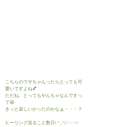
こちらのウサちゃんったらとっても可
愛いですよね💕
ただね、とってもやんちゃなんですっ
て😆
きっと寂しいかったのかなぁ・・・？
ヒーリング送ること数日( ^_^)/~~~✨