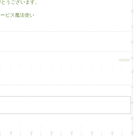
がとうございます。
サービス
魔法使い