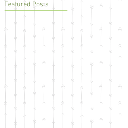
Featured Posts