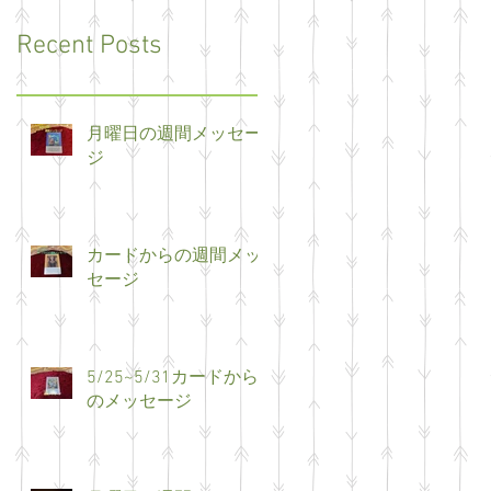
Recent Posts
月曜日の週間メッセー
ジ
カードからの週間メッ
セージ
5/25~5/31カードから
のメッセージ