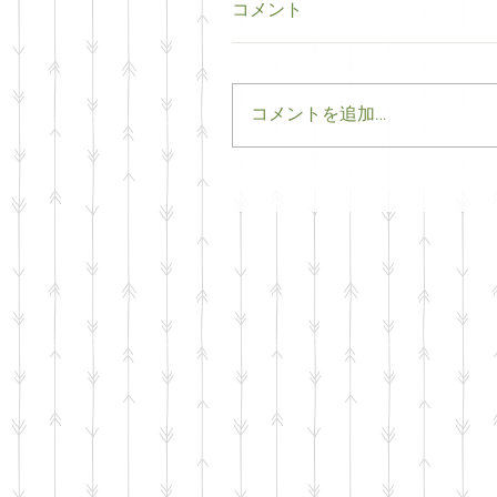
コメント
コメントを追加…