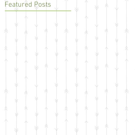
Featured Posts