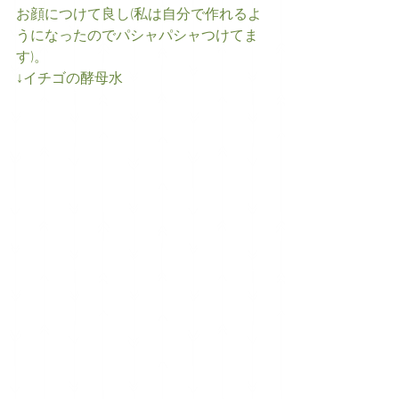
お顔につけて良し(私は自分で作れるよ
うになったのでパシャパシャつけてま
す)。
↓イチゴの酵母水