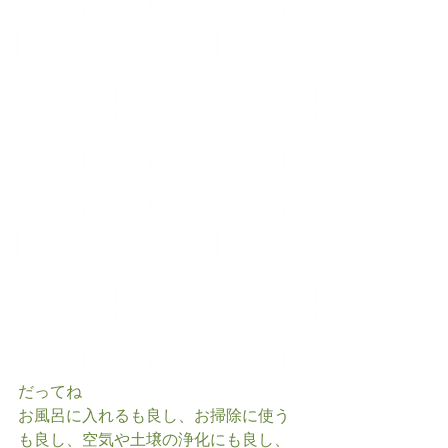
だってね
お風呂に入れるも良し、お掃除に使う
も良し、空気や土壌の浄化にも良し、