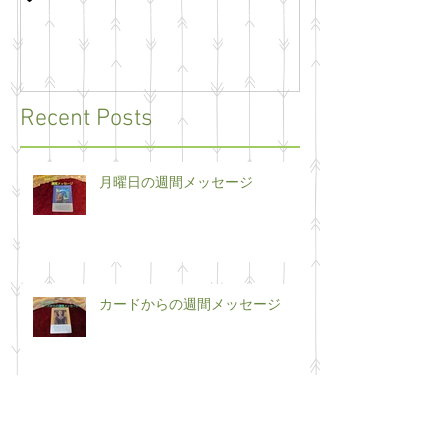
Recent Posts
月曜日の週間メッセージ
カードからの週間メッセージ
5/25~5/31カードからのメッセー
ジ