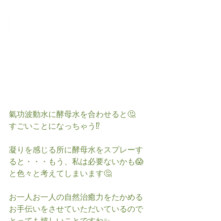
氣功波動水に酵母水を合わせると🤔
すごいことになっちゃう⁉️
凝りを感じる所に酵母水をスプレーす
ると・・・もう、私は必要ないかも😱
と色々と考えてしまいます🤔
お一人お一人の自然治癒力をたかめる
お手伝いをさせていただいているので