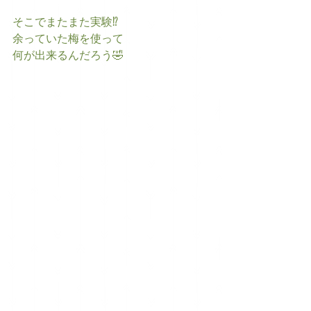
そこでまたまた実験⁉️
余っていた梅を使って
何が出来るんだろう🤣 