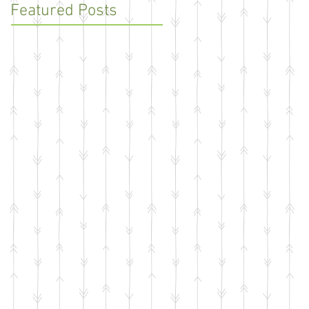
Featured Posts