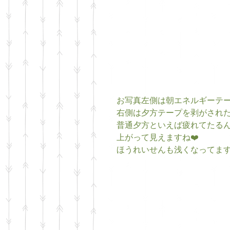
お写真左側は朝エネルギーテ
右側は夕方テープを剥がされた
普通夕方といえば疲れてたる
上がって見えますね❤️
ほうれいせんも浅くなってます