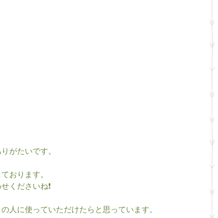
ありがたいです。
しております。
せくださいね❗
くの人に使っていただけたらと思っています。