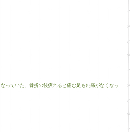
くなっていた、骨折の後疲れると痛む足も鈍痛がなくなっ