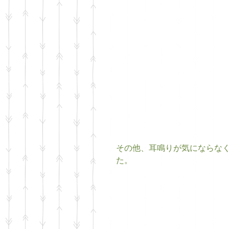
その他、耳鳴りが気にならな
た。 