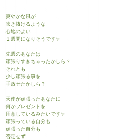
爽やかな風が
吹き抜けるような
心地のよい
１週間になりそうです✨
先週のあなたは
頑張りすぎちゃったかしら？
それとも
少し頑張る事を
手放せたかしら？
天使が頑張ったあなたに
何かプレゼントを
用意しているみたいです✨
頑張っている自分も
頑張った自分も
否定せず