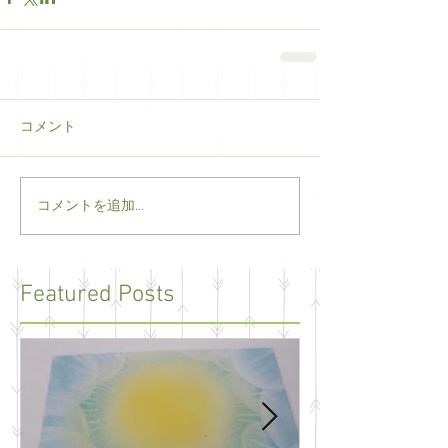
コメント
コメントを追加…
Featured Posts