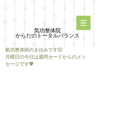
気功整体院
からだのトータルバランス
氣功整体師のまゆみです😊
月曜日の今日は週間カードからのメッ
セージです💖