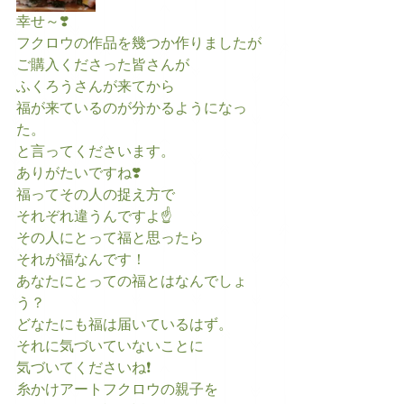
幸せ～❣️
フクロウの作品を幾つか作りましたが
ご購入くださった皆さんが
ふくろうさんが来てから
福が来ているのが分かるようになっ
た。
と言ってくださいます。
ありがたいですね❣️
福ってその人の捉え方で
それぞれ違うんですよ☝️
その人にとって福と思ったら
それが福なんです！
あなたにとっての福とはなんでしょ
う？
どなたにも福は届いているはず。
それに気づいていないことに
気づいてくださいね❗
糸かけアートフクロウの親子を