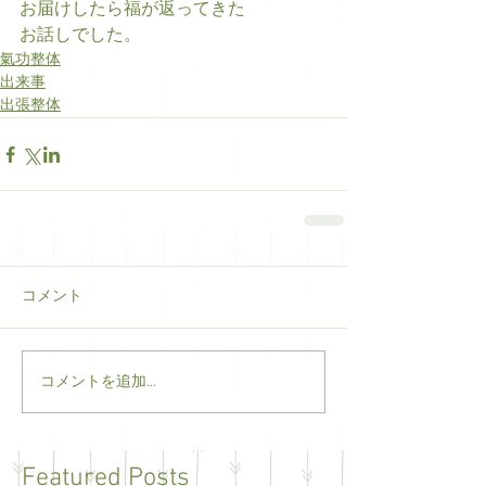
お届けしたら福が返ってきた
お話しでした。
氣功整体
出来事
出張整体
コメント
コメントを追加…
Featured Posts