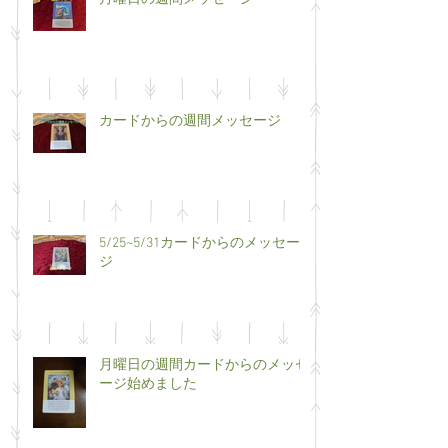
カードからの週間メッセージ
5/25~5/31カードからのメッセー
ジ
月曜日の週間カードからのメッセ
ージ始めました