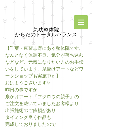
気功整体院
からだのトータルバランス
【千葉・東習志野にある整体院です。
なんとなく体調不良、気分が落ち込む
などなど、元気になりたい方のお手伝
いをしています。糸掛けアートなどワ
ークショップも実施中♬】
おはようございます✨
昨日の事ですが
糸かけアート『フクロウの親子』の
ご注文を戴いていましたお客様より
出張施術のご依頼があり
タイミング良く作品も
完成しておりましたので