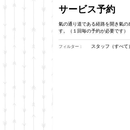
サービス予約
氣の通り道である経路を開き氣の
す。（１回毎の予約が必要です）
スタッフ（すべて
フィルター：