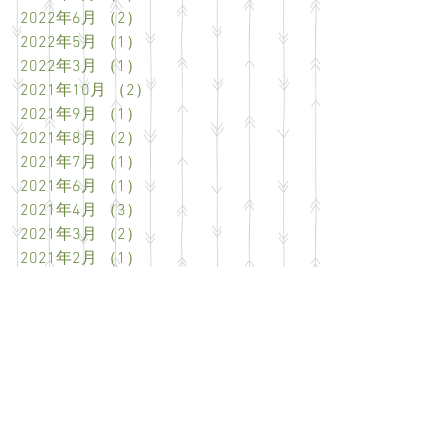
2022年6月
（2）
2件の記事
2022年5月
（1）
1件の記事
2022年3月
（1）
1件の記事
2021年10月
（2）
2件の記事
2021年9月
（1）
1件の記事
2021年8月
（2）
2件の記事
2021年7月
（1）
1件の記事
2021年6月
（1）
1件の記事
2021年4月
（3）
3件の記事
2021年3月
（2）
2件の記事
2021年2月
（1）
1件の記事
2021年1月
（2）
2件の記事
2020年11月
（6）
6件の記事
2020年8月
（1）
1件の記事
2020年7月
（1）
1件の記事
2020年4月
（2）
2件の記事
2020年3月
（4）
4件の記事
2020年2月
（4）
4件の記事