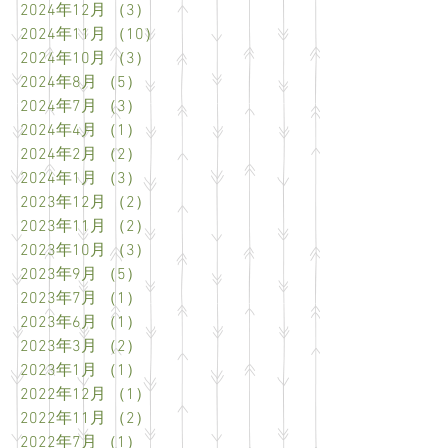
2024年12月
（3）
3件の記事
2024年11月
（10）
10件の記事
2024年10月
（3）
3件の記事
2024年8月
（5）
5件の記事
2024年7月
（3）
3件の記事
2024年4月
（1）
1件の記事
2024年2月
（2）
2件の記事
2024年1月
（3）
3件の記事
2023年12月
（2）
2件の記事
2023年11月
（2）
2件の記事
2023年10月
（3）
3件の記事
2023年9月
（5）
5件の記事
2023年7月
（1）
1件の記事
2023年6月
（1）
1件の記事
2023年3月
（2）
2件の記事
2023年1月
（1）
1件の記事
2022年12月
（1）
1件の記事
2022年11月
（2）
2件の記事
2022年7月
（1）
1件の記事