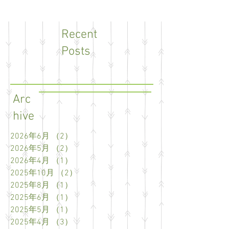
Recent
Posts
Arc
hive
2026年6月
（2）
2件の記事
2026年5月
（2）
2件の記事
2026年4月
（1）
1件の記事
2025年10月
（2）
2件の記事
2025年8月
（1）
1件の記事
2025年6月
（1）
1件の記事
2025年5月
（1）
1件の記事
2025年4月
（3）
3件の記事