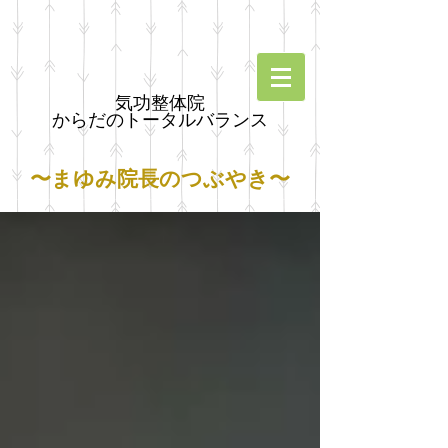
気功整体院
からだのトータルバランス
〜まゆみ院長のつぶやき〜